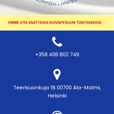
+358 406 802 749
Teerisuonkuja 1B 00700 Ala-Malmi,
Helsinki